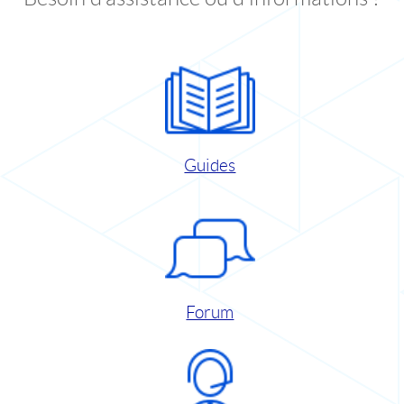
Guides
Forum